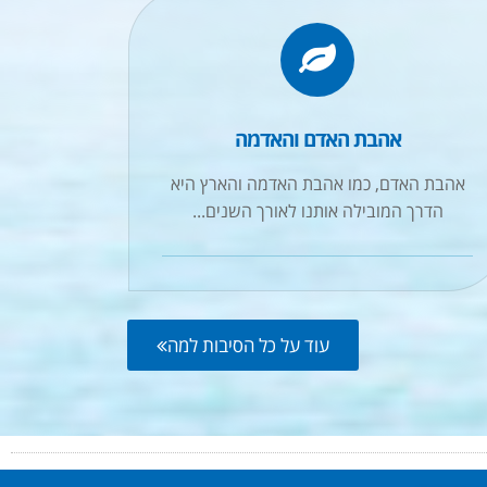
אהבת האדם והאדמה
אהבת האדם, כמו אהבת האדמה והארץ היא
הדרך המובילה אותנו לאורך השנים...
עוד על כל הסיבות למה