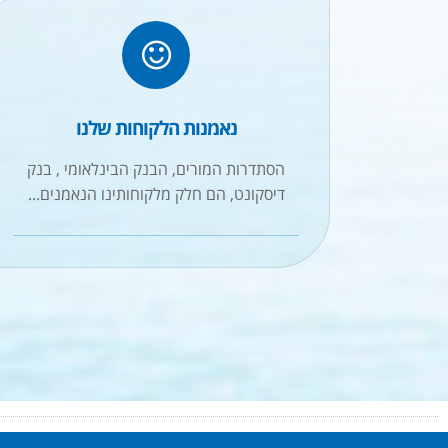
נאמנות הלקוחות שלנו
הסתדרות המורים, הבנק הבינלאומי , בנק
דיסקונט, הם חלק מלקוחותינו הנאמנים...