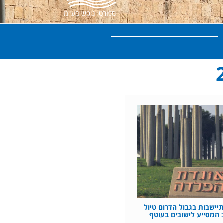
ישבות בגבול הדרום טיול
המסייע לישובים בעוטף