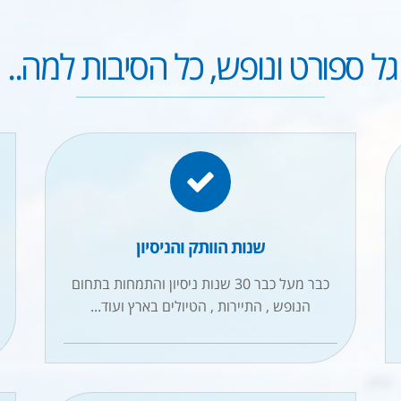
גל ספורט ונופש, כל הסיבות למה..
שנות הוותק והניסיון
כבר מעל כבר 30 שנות ניסיון והתמחות בתחום
הנופש , התיירות , הטיולים בארץ ועוד...