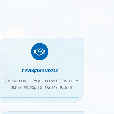
הביצוע והמקצועיות
צוות העובדים שלנו מיומן ואדיב. אנו מאמינים, כי
זו הנוסחה להצלחה: מקצועיות ואדיבות...