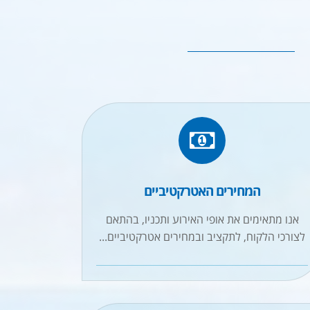
המחירים האטרקטיביים
אנו מתאימים את אופי האירוע ותכניו, בהתאם
לצורכי הלקוח, לתקציב ובמחירים אטרקטיביים...