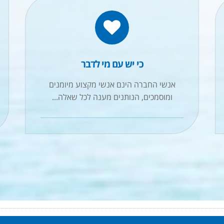
כי יש עם מי לדבר
אנשי החברה הינם אנשי מקצוע מיומנים
ומוסמכים, הנותנים מענה לכל שאלה...