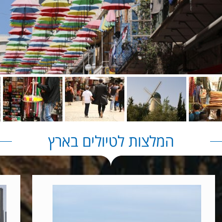
המלצות לטיולים בארץ