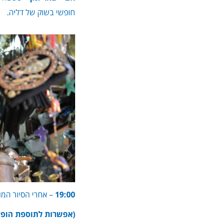
חופשי בשוק של דליה.
19:00
– אחרי הסיור המוד
(אפשרות לתוספת הופעת 