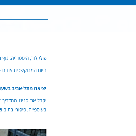
פולקלור, היסטוריה, נוף 
היום המבוקש: יתואם בנ
יציאה מתל-אביב בשעות
יקבל את פנינו המדריך ד
בעוספייה, סיפורי בתים ו