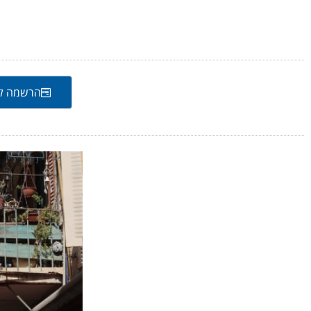
הרשמה לט