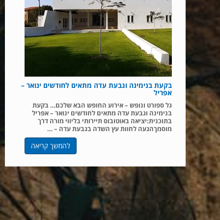
בקעת בנימינה וגבעת עדה מתאים לחודשים ינואר –
אפריל
גל ספורט ונופש – אירוע החופש הבא שלכם… בקעת
בנימינה וגבעת עדה מתאים לחודשים ינואר – אפריל
בתוכנית:יציאה באוטובוס תיירותי בליווי מורה דרך
מוסמךהגעה לחוות עץ השדה בגבעת עדה – …
להמשך קריאה