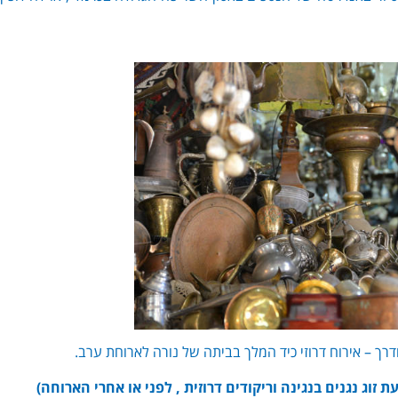
רך – אירוח דרוזי כיד המלך בביתה של נורה לארוחת ערב.
זוג נגנים בנגינה וריקודים דרוזית , לפני או אחרי הארוחה)