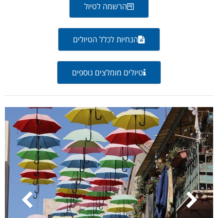
הרשמה לטיול
הנחיות לכלל הטיולים
טיולים מומלצים נוספים