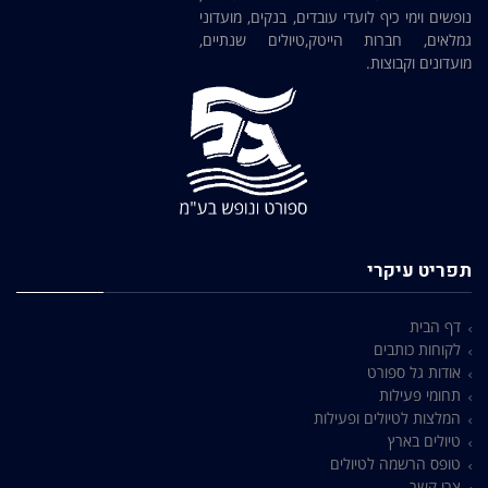
נופשים וימי כיף לועדי עובדים, בנקים, מועדוני
גמלאים, חברות הייטק,טיולים שנתיים,
מועדונים וקבוצות.
תפריט עיקרי
דף הבית
לקוחות כותבים
אודות גל ספורט
תחומי פעילות
המלצות לטיולים ופעילות
טיולים בארץ
טופס הרשמה לטיולים
צרו קשר