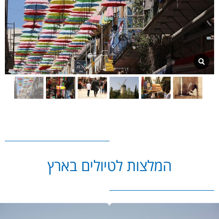
המלצות לטיולים בארץ