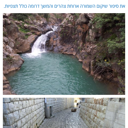
את סיפור שיקום השמורה ארוחת צהרים והמשך דרומה כולל תצפיות.