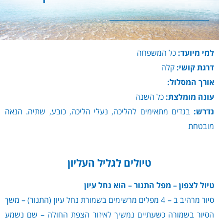
למי מיועד:
כל המשפחה
דרגת קושי:
קלה
אורך המסלול:
עונה מומלצת:
כל השנה
נדרש:
בגדים מתאימים להליכה, נעלי הליכה, כובע, שתיה. הנאה
מובטחת
טיולים לגליל העליון
טיול לצפון – מפל התנור – הוא נחל עיון
סיור מרהיב ב – 4 מפלים מרשימים בשמורת נחל עיון (התנור) – משך
הסיור בשמורה כשעתיים נמשיך לאיזור הצפת החולה – שם נשמע