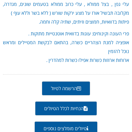
עלי גפן , בצל ממולא , עלי כרוב ממולא בטעמים שונים, מגדרה,
מקלובה תבשיל אורז על מצע ירקות שורש ( ללא בשר וללא עוף )
פיתות בדוואיות, חמוצים וזיתים, שתיה קלה וחמה.
פרי העונה וקינוחים: עוגות בדוואית אוטנטייות מתוקות .
אופציה למנת הצהריים כשרה, בהתאם לבקשת המטיילים ומראש
נוכל להזמין
ארוחות ארוזות כשרות אפילו כשרות למהדרין .
הרשמה לטיול
הנחיות לכלל הטיולים
טיולים מומלצים נוספים