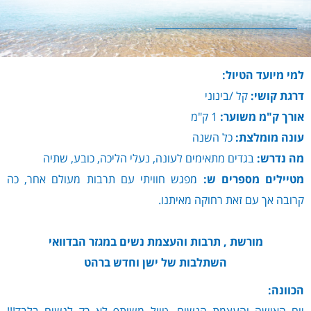
למי מיועד הטיול:
דרגת קושי:
קל /בינוני
אורך ק"מ משוער:
1 ק"מ
עונה מומלצת:
כל השנה
מה נדרש:
בגדים מתאימים לעונה, נעלי הליכה, כובע, שתיה
מטיילים מספרים ש:
מפגש חוויתי עם תרבות מעולם אחר, כה
קרובה אך עם זאת רחוקה מאיתנו.
מורשת , תרבות והעצמת נשים במגזר הבדוואי
השתלבות של ישן וחדש ברהט
הכוונה: