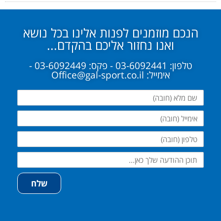
הנכם מוזמנים לפנות אלינו בכל נושא
ואנו נחזור אליכם בהקדם...
טלפון: 03-6092441 - פקס: 03-6092449 -
אימייל: Office@gal-sport.co.il
שם
מלא
אימייל
טלפון
שלח