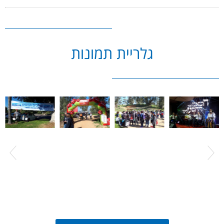
גלריית תמונות