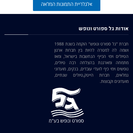
לגלריית התמונות המלאה
אודות גל ספורט ונופש
חברת "גל ספורט ונופש" הוקמה בשנת 1988
ושמה לה למטרה להיות בין חברות ארגון
הטיולים וימי הכייף הנחשבות בישראל, ומאז
מתמחה ומארגנת בהצלחה רבה טיולים,
נופשים וימי כיף לועדי עובדים, בנקים, מועדוני
גמלאים, חברות הייטק,טיולים שנתיים,
מועדונים וקבוצות.