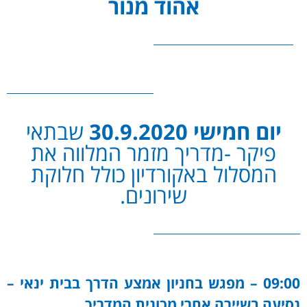
אהוד מנור
יום חמישי 30.9.2020
שבתאי
פיקר -מדריך מזמר המלווה את
המסלול באקורדיון כולל חלוקת
שירונים.
09:00 –
מפגש בחניון אמצע הדרך בבית ינאי
–
נסיעה בשיירה אחרי מכונית המדריך