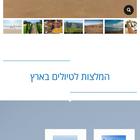
המלצות לטיולים בארץ