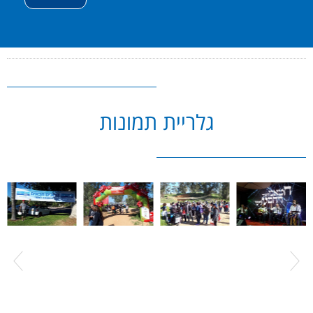
גלריית תמונות