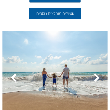
טיולים מומלצים נוספים