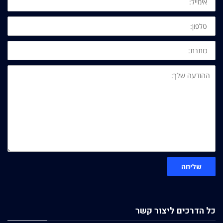
טלפון:
כותרת:
ההודעה
שלך:
שליחה
כל הדרכים ליצור קשר