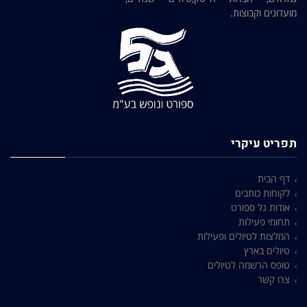
מועדונים וקבוצות.
תפריט עיקרי
דף הבית
לקוחות כותבים
אודות גל ספורט
תחומי פעילות
המלצות לטיולים ופעילות
טיולים בארץ
טופס הרשמה לטיולים
צרו קשר