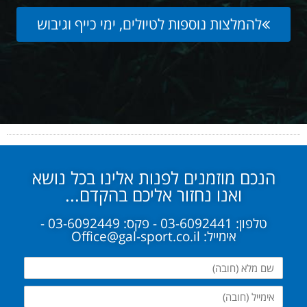
להמלצות נוספות לטיולים, ימי כייף וגיבוש
הנכם מוזמנים לפנות אלינו בכל נושא
ואנו נחזור אליכם בהקדם...
טלפון: 03-6092441 - פקס: 03-6092449 -
אימייל: Office@gal-sport.co.il
שם
מלא
אימייל