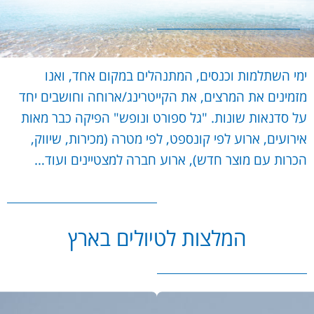
ימי השתלמות וכנסים, המתנהלים במקום אחד, ואנו
מזמינים את המרצים, את הקייטרינג/ארוחה וחושבים יחד
על סדנאות שונות. "גל ספורט ונופש" הפיקה כבר מאות
אירועים, ארוע לפי קונספט, לפי מטרה (מכירות, שיווק,
הכרות עם מוצר חדש), ארוע חברה למצטיינים ועוד…
המלצות לטיולים בארץ